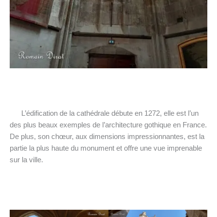
L’édification de la cathédrale débute en 1272, elle est l’un
des plus beaux exemples de l’architecture gothique en France.
De plus, son chœur, aux dimensions impressionnantes, est la
partie la plus haute du monument et offre une vue imprenable
sur la ville.