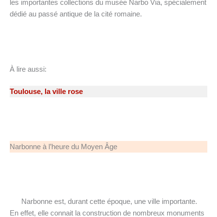
les importantes collections du musée Narbo Via, spécialement
dédié au passé antique de la cité romaine.
À lire aussi:
Toulouse, la ville rose
Narbonne à l’heure du Moyen Âge
Narbonne est, durant cette époque, une ville importante.
En effet, elle connait la construction de nombreux monuments