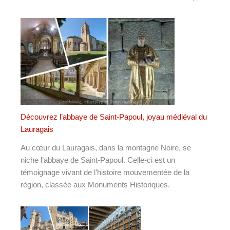
Découvrez l’abbaye de Saint-Papoul, joyau médiéval du
Lauragais
Au cœur du Lauragais, dans la montagne Noire, se
niche l’abbaye de Saint-Papoul. Celle-ci est un
témoignage vivant de l’histoire mouvementée de la
région, classée aux Monuments Historiques.