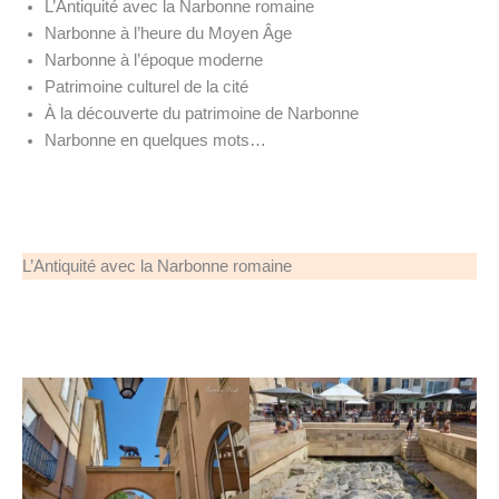
L’Antiquité avec la Narbonne romaine
Narbonne à l’heure du Moyen Âge
Narbonne à l’époque moderne
Patrimoine culturel de la cité
À la découverte du patrimoine de Narbonne
Narbonne en quelques mots…
L’Antiquité avec la Narbonne romaine