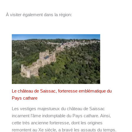
À visiter également dans la région:
Le château de Saissac, forteresse emblématique du
Pays cathare
Les vestiges majestueux du château de Saissac
incarnent l’âme indomptable du Pays cathare. Ainsi,
cette très ancienne forteresse, dont les origines
remontent au Xe siècle, a bravé les assauts du temps.