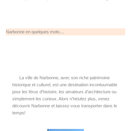
Narbonne en quelques mots…
La ville de Narbonne, avec son riche patrimoine
historique et culturel, est une destination incontournable
pour les férus d’histoire, les amateurs d’architecture ou
simplement les curieux. Alors n’hésitez plus, venez
découvrir Narbonne et laissez-vous transporter dans le
temps!