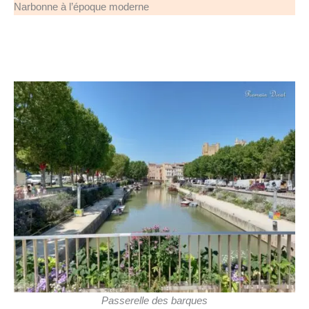
Narbonne à l’époque moderne
Passerelle des barques