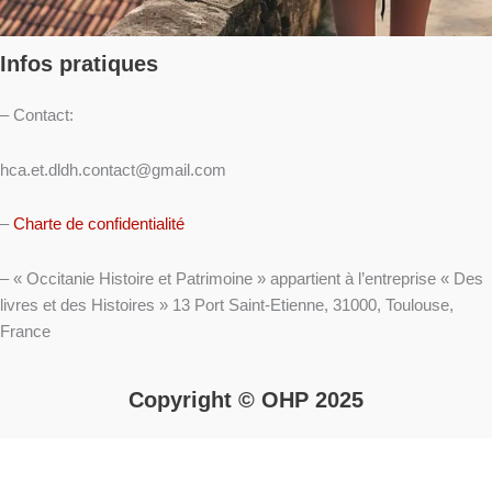
Infos pratiques
– Contact:
hca.et.dldh.contact@gmail.com
–
Charte de confidentialité
– « Occitanie Histoire et Patrimoine » appartient à l’entreprise « Des
livres et des Histoires » 13 Port Saint-Etienne, 31000, Toulouse,
France
Copyright © OHP 2025