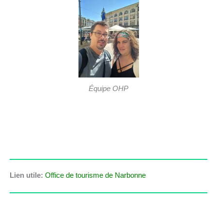
Équipe OHP
Lien utile:
Office de tourisme de Narbonne