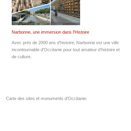
Narbonne, une immersion dans l’Histoire
Avec près de 2000 ans d’histoire, Narbonne est une ville
incontournable d’Occitanie pour tout amateur d’histoire et
de culture.
Carte des sites et monuments d’Occitanie: