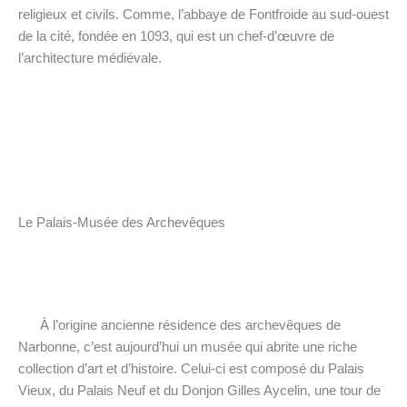
religieux et civils. Comme, l’abbaye de Fontfroide au sud-ouest
de la cité, fondée en 1093, qui est un chef-d’œuvre de
l’architecture médiévale.
Le Palais-Musée des Archevêques
À l’origine ancienne résidence des archevêques de
Narbonne, c’est aujourd’hui un musée qui abrite une riche
collection d’art et d’histoire. Celui-ci est composé du Palais
Vieux, du Palais Neuf et du Donjon Gilles Aycelin, une tour de