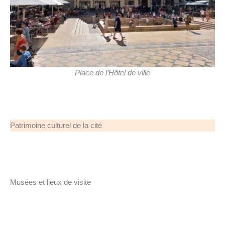
Place de l’Hôtel de ville
Patrimoine culturel de la cité
Musées et lieux de visite