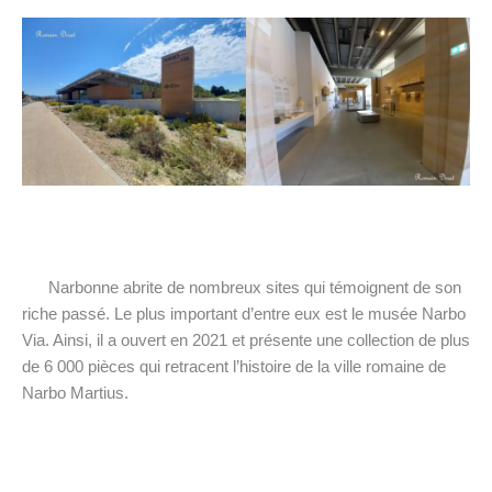
Narbonne abrite de nombreux sites qui témoignent de son
riche passé. Le plus important d’entre eux est le musée Narbo
Via. Ainsi, il a ouvert en 2021 et présente une collection de plus
de 6 000 pièces qui retracent l’histoire de la ville romaine de
Narbo Martius.