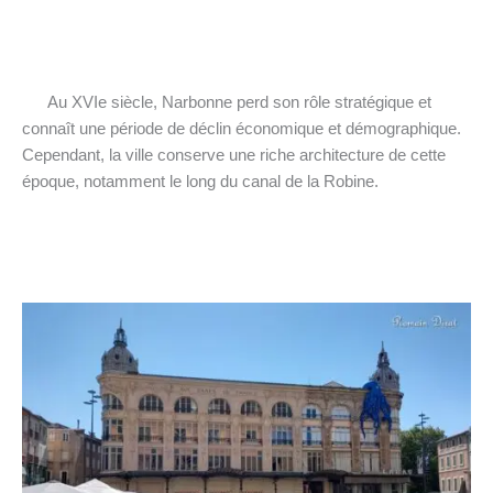
Au XVIe siècle, Narbonne perd son rôle stratégique et
connaît une période de déclin économique et démographique.
Cependant, la ville conserve une riche architecture de cette
époque, notamment le long du canal de la Robine.