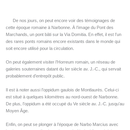
De nos jours, on peut encore voir des témoignages de
cette époque romaine à Narbonne. À l’image du Pont des
Marchands, un pont bâti sur la Via Domitia. En effet, il est l’un
des rares ponts romains encore existants dans le monde qui
soit encore utilisé pour la circulation.
On peut également visiter l’Horreum romain, un réseau de
galeries souterraines datant du Ier siècle av. J.-C., qui servait
probablement d’entrepôt public.
Il est à noter aussi l’oppidum gaulois de Montlaurès. Celui-ci
est situé à quelques kilomètres au nord-ouest de Narbonne.
De plus, l’oppidum a été occupé du Ve siècle av. J.-C. jusqu’au
Moyen Âge.
Enfin, on peut se plonger à l’époque de Narbo Marcius avec