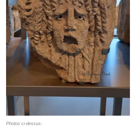
Photos ci-dessus: