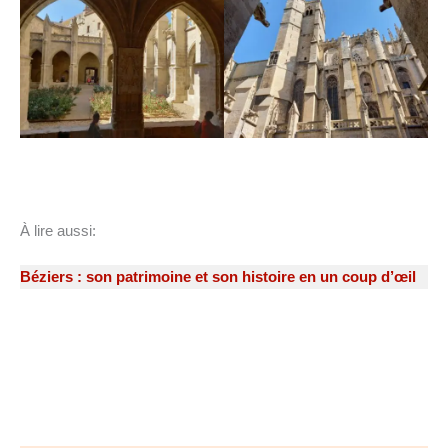
À lire aussi:
Béziers : son patrimoine et son histoire en un coup d’œil