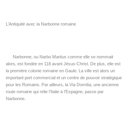
L’Antiquité avec la Narbonne romaine
Narbonne, ou Narbo Martius comme elle se nommait
alors, est fondée en 118 avant Jésus-Christ. De plus, elle est
la première colonie romaine en Gaule. La ville est alors un
important port commercial et un centre de pouvoir stratégique
pour les Romains. Par ailleurs, la Via Domitia, une ancienne
route romaine qui relie l’Italie à l’Espagne, passe par
Narbonne.