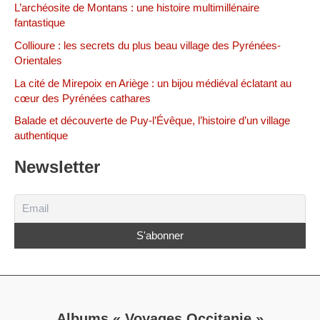
L’archéosite de Montans : une histoire multimillénaire
fantastique
Collioure : les secrets du plus beau village des Pyrénées-
Orientales
La cité de Mirepoix en Ariège : un bijou médiéval éclatant au
cœur des Pyrénées cathares
Balade et découverte de Puy-l’Évêque, l’histoire d’un village
authentique
Newsletter
Albums « Voyages Occitanie »