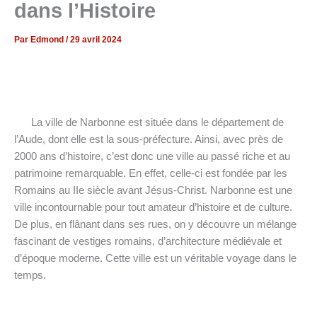
dans l’Histoire
Par
Edmond
/
29 avril 2024
‍ La ville de Narbonne est située dans le département de
l’Aude, dont elle est la sous-préfecture. Ainsi, avec près de
2000 ans d’histoire, c’est donc une ville au passé riche et au
patrimoine remarquable. En effet, celle-ci est fondée par les
Romains au IIe siècle avant Jésus-Christ. Narbonne est une
ville incontournable pour tout amateur d’histoire et de culture.
De plus, en flânant dans ses rues, on y découvre un mélange
fascinant de vestiges romains, d’architecture médiévale et
d’époque moderne. Cette ville est un véritable voyage dans le
temps.