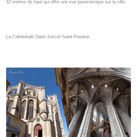
42 mètres de haut qui offre une vue panoramique sur la ville.
La Cathédrale Saint-Just-et-Saint-Pasteur