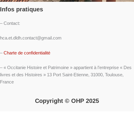
Infos pratiques
– Contact:
hca.et.dldh.contact@gmail.com
–
Charte de confidentialité
– « Occitanie Histoire et Patrimoine » appartient à l’entreprise « Des
livres et des Histoires » 13 Port Saint-Etienne, 31000, Toulouse,
France
Copyright © OHP 2025