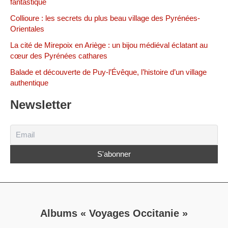
fantastique
Collioure : les secrets du plus beau village des Pyrénées-
Orientales
La cité de Mirepoix en Ariège : un bijou médiéval éclatant au
cœur des Pyrénées cathares
Balade et découverte de Puy-l’Évêque, l’histoire d’un village
authentique
Newsletter
Albums « Voyages Occitanie »