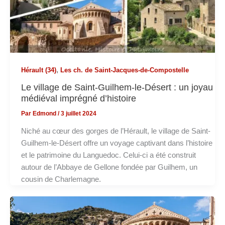
,
Hérault (34)
Les ch. de Saint-Jacques-de-Compostelle
Le village de Saint-Guilhem-le-Désert : un joyau
médiéval imprégné d’histoire
Par
Edmond
/
3 juillet 2024
Niché au cœur des gorges de l’Hérault, le village de Saint-
Guilhem-le-Désert offre un voyage captivant dans l’histoire
et le patrimoine du Languedoc. Celui-ci a été construit
autour de l’Abbaye de Gellone fondée par Guilhem, un
cousin de Charlemagne.