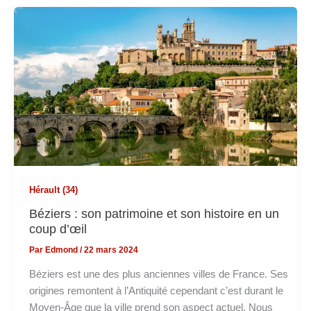
Hérault (34)
Béziers : son patrimoine et son histoire en un
coup d’œil
Par
Edmond
/
22 mars 2024
Béziers est une des plus anciennes villes de France. Ses
origines remontent à l’Antiquité cependant c’est durant le
Moyen-Âge que la ville prend son aspect actuel. Nous