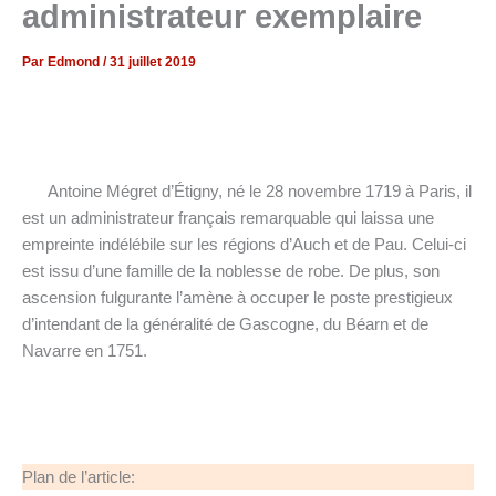
administrateur exemplaire
Par
Edmond
/
31 juillet 2019
Antoine Mégret d’Étigny, né le 28 novembre 1719 à Paris, il
est un administrateur français remarquable qui laissa une
empreinte indélébile sur les régions d’Auch et de Pau. Celui-ci
est issu d’une famille de la noblesse de robe. De plus, son
ascension fulgurante l’amène à occuper le poste prestigieux
d’intendant de la généralité de Gascogne, du Béarn et de
Navarre en 1751.
Plan de l’article: