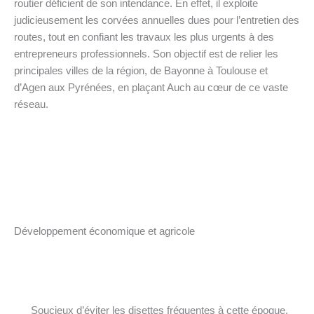
routier déficient de son intendance. En effet, il exploite
judicieusement les corvées annuelles dues pour l’entretien des
routes, tout en confiant les travaux les plus urgents à des
entrepreneurs professionnels. Son objectif est de relier les
principales villes de la région, de Bayonne à Toulouse et
d’Agen aux Pyrénées, en plaçant Auch au cœur de ce vaste
réseau.
Développement économique et agricole
Soucieux d’éviter les disettes fréquentes à cette époque,