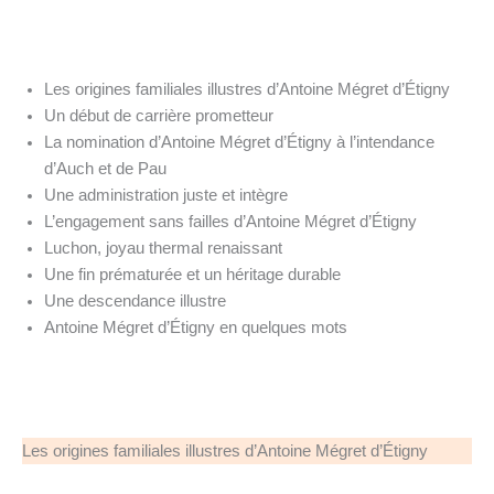
Les origines familiales illustres d’Antoine Mégret d’Étigny
Un début de carrière prometteur
La nomination d’Antoine Mégret d’Étigny à l’intendance
d’Auch et de Pau
Une administration juste et intègre
L’engagement sans failles d’Antoine Mégret d’Étigny
Luchon, joyau thermal renaissant
Une fin prématurée et un héritage durable
Une descendance illustre
Antoine Mégret d’Étigny en quelques mots
Les origines familiales illustres d’Antoine Mégret d’Étigny