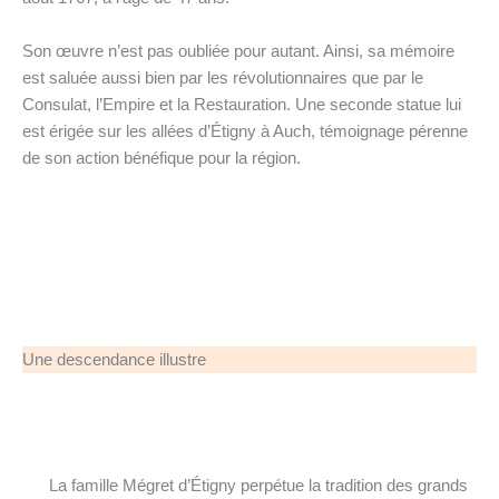
Son œuvre n’est pas oubliée pour autant. Ainsi, sa mémoire
est saluée aussi bien par les révolutionnaires que par le
Consulat, l’Empire et la Restauration. Une seconde statue lui
est érigée sur les allées d’Étigny à Auch, témoignage pérenne
de son action bénéfique pour la région.
Une descendance illustre
La famille Mégret d’Étigny perpétue la tradition des grands