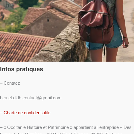
Infos pratiques
– Contact:
hca.et.dldh.contact@gmail.com
–
Charte de confidentialité
– « Occitanie Histoire et Patrimoine » appartient à l’entreprise « Des