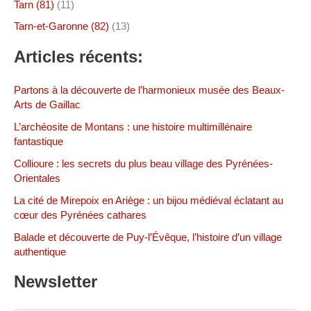
Tarn (81)
(11)
Tarn-et-Garonne (82)
(13)
Articles récents:
Partons à la découverte de l’harmonieux musée des Beaux-
Arts de Gaillac
L’archéosite de Montans : une histoire multimillénaire
fantastique
Collioure : les secrets du plus beau village des Pyrénées-
Orientales
La cité de Mirepoix en Ariège : un bijou médiéval éclatant au
cœur des Pyrénées cathares
Balade et découverte de Puy-l’Évêque, l’histoire d’un village
authentique
Newsletter