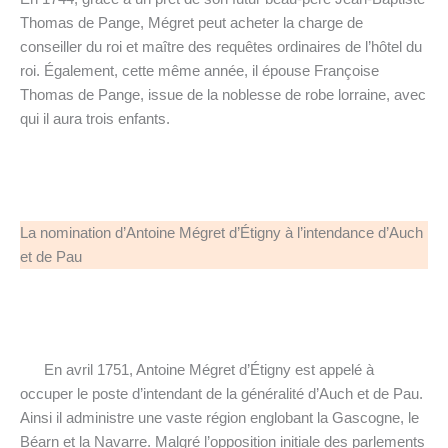
Thomas de Pange, Mégret peut acheter la charge de
conseiller du roi et maître des requêtes ordinaires de l’hôtel du
roi. Également, cette même année, il épouse Françoise
Thomas de Pange, issue de la noblesse de robe lorraine, avec
qui il aura trois enfants.
La nomination d’Antoine Mégret d’Étigny à l’intendance d’Auch
et de Pau
En avril 1751, Antoine Mégret d’Étigny est appelé à
occuper le poste d’intendant de la généralité d’Auch et de Pau.
Ainsi il administre une vaste région englobant la Gascogne, le
Béarn et la Navarre. Malgré l’opposition initiale des parlements