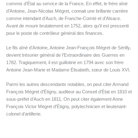
commis d’État au service de la France. En effet, le frère aîné
d’Antoine, Jean-Nicolas Mégret, connait une brillante carrière
comme intendant d’Auch, de Franche-Comté et d’Alsace.
Avant de mourir brutalement en 1752, alors qu’il est pressenti
pour le poste de contrôleur général des finances.
Le fils aîné d’Antoine, Antoine Jean-François Mégret de Sérilly,
devient trésorier général de l’Extraordinaire des Guerres en
1782. Tragiquement, il est guillotiné en 1794 avec son frère
Antoine Jean-Marie et Madame Élisabeth, sœur de Louis XVI.
Parmi les autres descendants notables, on peut citer Armand
François Mégret d’Étigny, auditeur au Conseil d’État en 1810 et
sous-préfet d’Auch en 1811. On peut citer également Anne
François Victor Mégret d’Étigny, polytechnicien et lieutenant-
colonel d’artillerie.