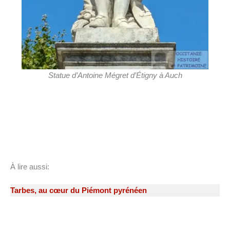
Statue d’Antoine Mégret d’Étigny à Auch
À lire aussi:
Tarbes, au cœur du Piémont pyrénéen