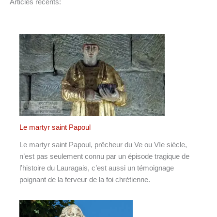
Articles récents:
Le martyr saint Papoul
Le martyr saint Papoul, prêcheur du Ve ou VIe siècle,
n’est pas seulement connu par un épisode tragique de
l’histoire du Lauragais, c’est aussi un témoignage
poignant de la ferveur de la foi chrétienne.