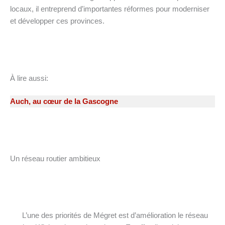
locaux, il entreprend d’importantes réformes pour moderniser
et développer ces provinces.
À lire aussi:
Auch, au cœur de la Gascogne
Un réseau routier ambitieux
L’une des priorités de Mégret est d’amélioration le réseau