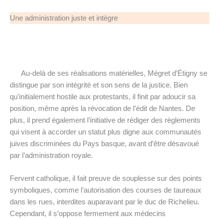
Une administration juste et intègre
Au-delà de ses réalisations matérielles, Mégret d’Étigny se
distingue par son intégrité et son sens de la justice. Bien
qu’initialement hostile aux protestants, il finit par adoucir sa
position, même après la révocation de l’édit de Nantes. De
plus, il prend également l’initiative de rédiger des règlements
qui visent à accorder un statut plus digne aux communautés
juives discriminées du Pays basque, avant d’être désavoué
par l’administration royale.
Fervent catholique, il fait preuve de souplesse sur des points
symboliques, comme l’autorisation des courses de taureaux
dans les rues, interdites auparavant par le duc de Richelieu.
Cependant, il s’oppose fermement aux médecins