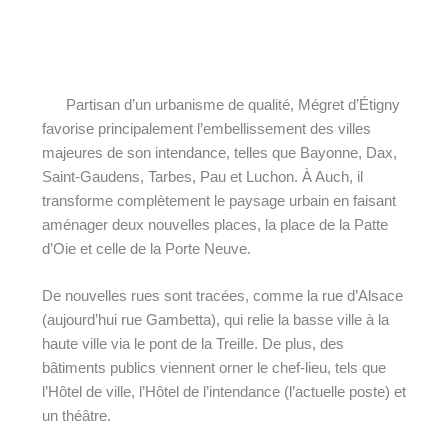
Partisan d’un urbanisme de qualité, Mégret d’Étigny
favorise principalement l’embellissement des villes
majeures de son intendance, telles que Bayonne, Dax,
Saint-Gaudens, Tarbes, Pau et Luchon. À Auch, il
transforme complètement le paysage urbain en faisant
aménager deux nouvelles places, la place de la Patte
d’Oie et celle de la Porte Neuve.
De nouvelles rues sont tracées, comme la rue d’Alsace
(aujourd’hui rue Gambetta), qui relie la basse ville à la
haute ville via le pont de la Treille. De plus, des
bâtiments publics viennent orner le chef-lieu, tels que
l’Hôtel de ville, l’Hôtel de l’intendance (l’actuelle poste) et
un théâtre.