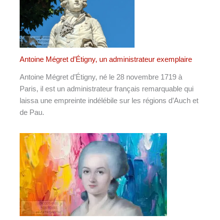
Antoine Mégret d’Étigny, un administrateur exemplaire
Antoine Mégret d’Étigny, né le 28 novembre 1719 à
Paris, il est un administrateur français remarquable qui
laissa une empreinte indélébile sur les régions d’Auch et
de Pau.