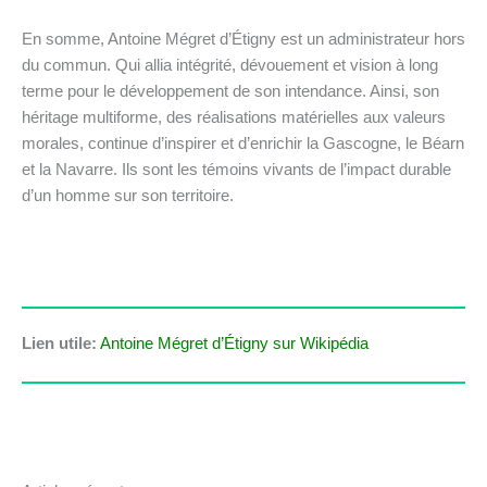
En somme, Antoine Mégret d’Étigny est un administrateur hors
du commun. Qui allia intégrité, dévouement et vision à long
terme pour le développement de son intendance. Ainsi, son
héritage multiforme, des réalisations matérielles aux valeurs
morales, continue d’inspirer et d’enrichir la Gascogne, le Béarn
et la Navarre. Ils sont les témoins vivants de l’impact durable
d’un homme sur son territoire.
Lien utile:
Antoine Mégret d’Étigny sur Wikipédia