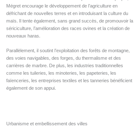
Mégret encourage le développement de l’agriculture en
défrichant de nouvelles terres et en introduisant la culture du
maïs. Il tente également, sans grand succès, de promouvoir la
sériciculture, l’amélioration des races ovines et la création de
nouveaux haras.
Parallèlement, il soutint l’exploitation des forêts de montagne,
des voies navigables, des forges, du thermalisme et des
carrières de marbre. De plus, les industries traditionnelles
comme les tuileries, les minoteries, les papeteries, les
faïenceries, les entreprises textiles et les tanneries bénéficient
également de son appui.
Urbanisme et embellissement des villes