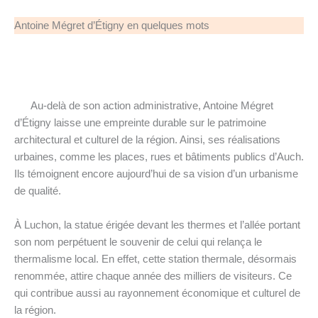
Antoine Mégret d’Étigny en quelques mots
Au-delà de son action administrative, Antoine Mégret
d’Étigny laisse une empreinte durable sur le patrimoine
architectural et culturel de la région. Ainsi, ses réalisations
urbaines, comme les places, rues et bâtiments publics d’Auch.
Ils témoignent encore aujourd’hui de sa vision d’un urbanisme
de qualité.
À Luchon, la statue érigée devant les thermes et l’allée portant
son nom perpétuent le souvenir de celui qui relança le
thermalisme local. En effet, cette station thermale, désormais
renommée, attire chaque année des milliers de visiteurs. Ce
qui contribue aussi au rayonnement économique et culturel de
la région.