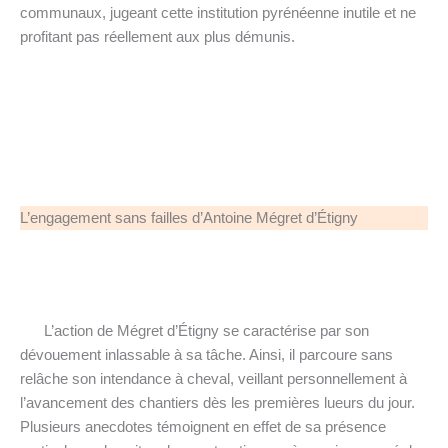
communaux, jugeant cette institution pyrénéenne inutile et ne
profitant pas réellement aux plus démunis.
L’engagement sans failles d’Antoine Mégret d’Étigny
L’action de Mégret d’Étigny se caractérise par son
dévouement inlassable à sa tâche. Ainsi, il parcoure sans
relâche son intendance à cheval, veillant personnellement à
l’avancement des chantiers dès les premières lueurs du jour.
Plusieurs anecdotes témoignent en effet de sa présence